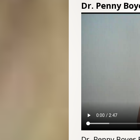
Dr. Penny Bo
Dr. Penny Boyes 