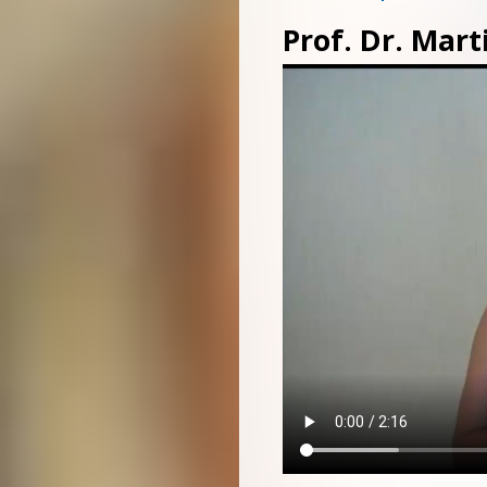
Prof. Dr. Mar