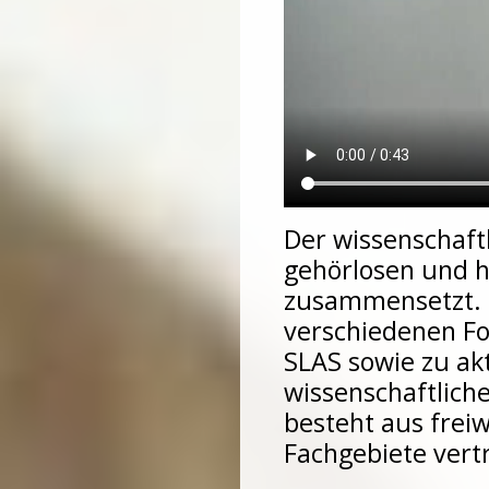
Der wissenschaftl
gehörlosen und 
zusammensetzt. 
verschiedenen Fo
SLAS sowie zu ak
wissenschaftliche
besteht aus freiw
Fachgebiete vert